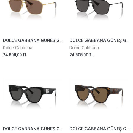
DOLCE GABBANA GÜNEŞ GÖZLÜĞÜ 2303-02/73
DOLCE GABBANA GÜNEŞ GÖZLÜĞÜ 2303-01/87
Dolce Gabbana
Dolce Gabbana
24.808,00 TL
24.808,00 TL
DOLCE GABBANA GÜNEŞ GÖZLÜĞÜ 4449-501/87
DOLCE GABBANA GÜNEŞ GÖZLÜĞÜ 4449-502/73