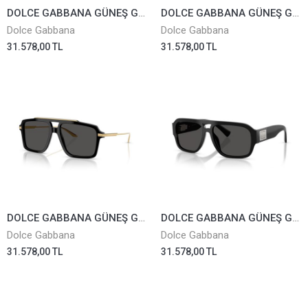
DOLCE GABBANA GÜNEŞ GÖZLÜĞÜ 4477-3446/73
DOLCE GABBANA GÜNEŞ GÖZLÜĞÜ 4477-3447/S7
Dolce Gabbana
Dolce Gabbana
31.578,00 TL
31.578,00 TL
DOLCE GABBANA GÜNEŞ GÖZLÜĞÜ 4477-501/87
DOLCE GABBANA GÜNEŞ GÖZLÜĞÜ 4506-501/87
Dolce Gabbana
Dolce Gabbana
31.578,00 TL
31.578,00 TL