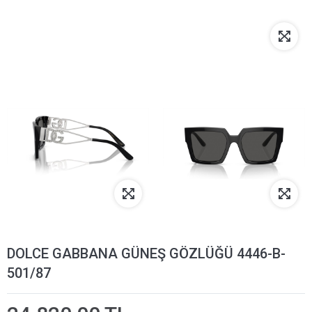
DOLCE GABBANA GÜNEŞ GÖZLÜĞÜ 4446-B-
501/87