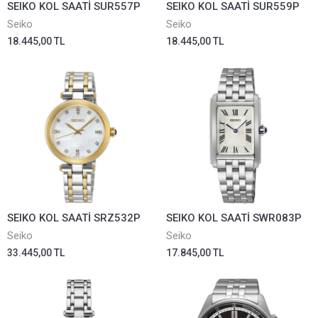
SEIKO KOL SAATİ SUR557P
SEIKO KOL SAATİ SUR559P
Seiko
Seiko
18.445,00 TL
18.445,00 TL
SEIKO KOL SAATİ SRZ532P
SEIKO KOL SAATİ SWR083P
Seiko
Seiko
33.445,00 TL
17.845,00 TL