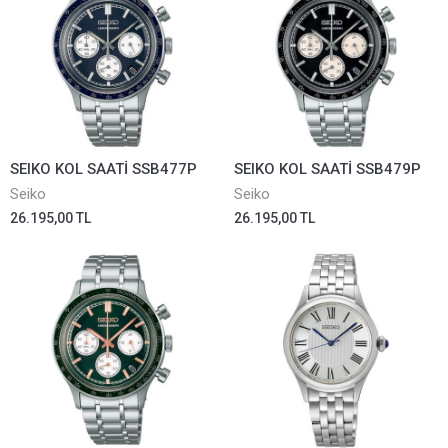
SEIKO KOL SAATİ SSB477P
SEIKO KOL SAATİ SSB479P
Seiko
Seiko
26.195,00 TL
26.195,00 TL