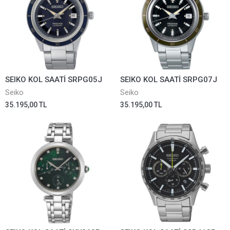
SEIKO KOL SAATİ SRPG05J
SEIKO KOL SAATİ SRPG07J
Seiko
Seiko
35.195,00 TL
35.195,00 TL