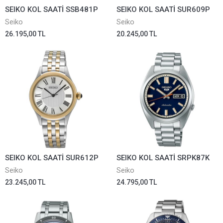
SEIKO KOL SAATİ SSB481P
SEIKO KOL SAATİ SUR609P
Seiko
Seiko
26.195,00 TL
20.245,00 TL
SEIKO KOL SAATİ SUR612P
SEIKO KOL SAATİ SRPK87K
Seiko
Seiko
23.245,00 TL
24.795,00 TL