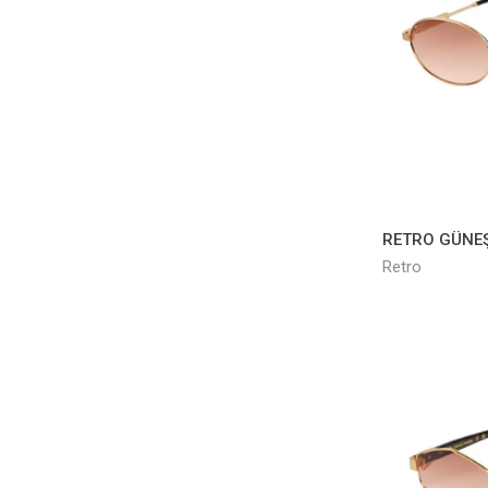
Retro