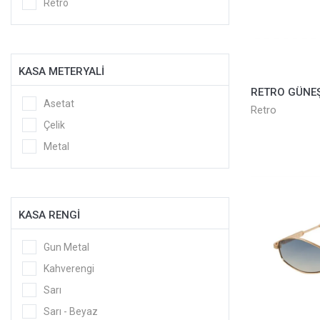
Retro
KASA METERYALİ
Asetat
Retro
Çelik
Metal
KASA RENGİ
Gun Metal
Kahverengi
Sarı
Sarı - Beyaz