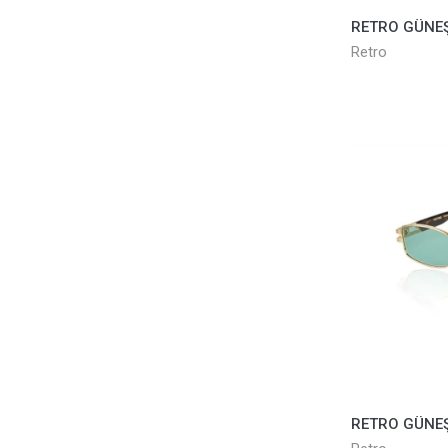
Retro