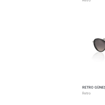
Retro
Retro