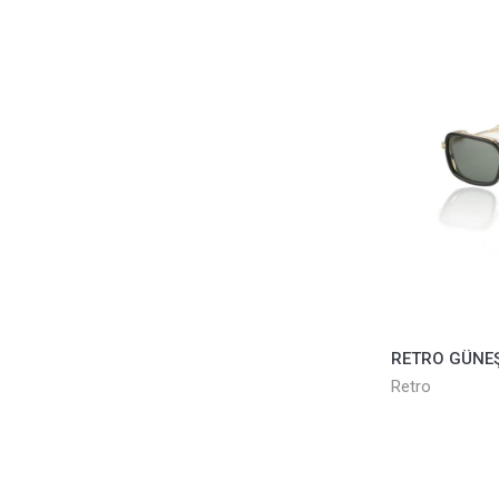
Retro