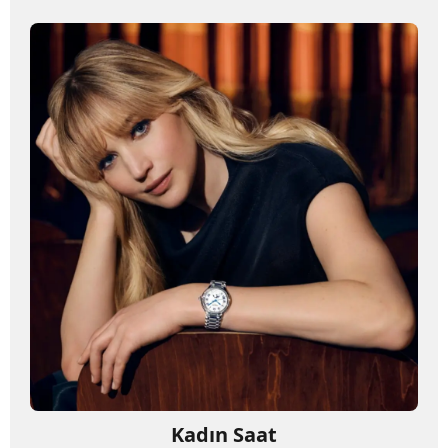
Kadın Saat