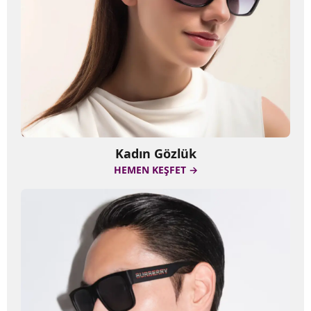
Kadın Gözlük
HEMEN KEŞFET →