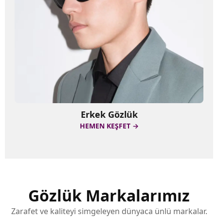
Erkek Gözlük
HEMEN KEŞFET →
Gözlük Markalarımız
Zarafet ve kaliteyi simgeleyen dünyaca ünlü markalar.