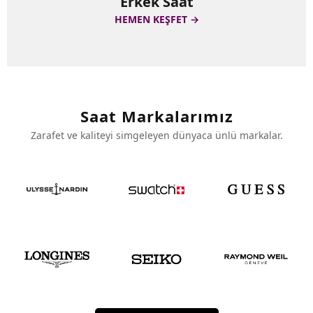
Erkek Saat
HEMEN KEŞFET →
Saat Markalarımız
Zarafet ve kaliteyi simgeleyen dünyaca ünlü markalar.