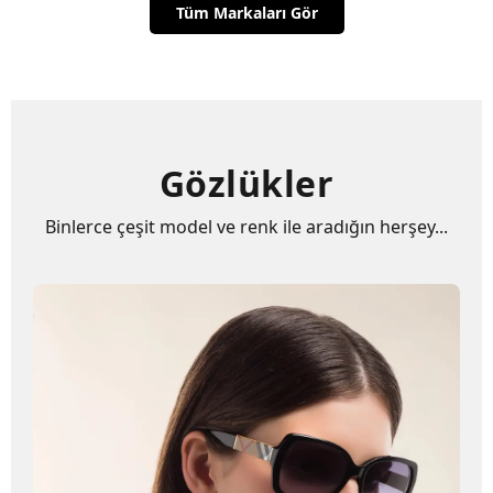
Tüm Markaları Gör
Gözlükler
Binlerce çeşit model ve renk ile aradığın herşey...