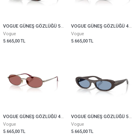
VOGUE GÜNEŞ GÖZLÜĞÜ 5695-SU-3279/71
VOGUE GÜNEŞ GÖZLÜĞÜ 4353-S-352/7N
Vogue
Vogue
5.665,00 TL
5.665,00 TL
VOGUE GÜNEŞ GÖZLÜĞÜ 4353-S-5138/69
VOGUE GÜNEŞ GÖZLÜĞÜ 5695-SU-3269/72
Vogue
Vogue
5.665,00 TL
5.665,00 TL