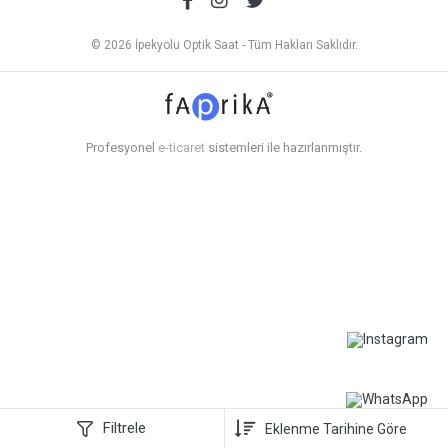
© 2026 İpekyolu Optik Saat - Tüm Hakları Saklıdır.
Profesyonel
e-ticaret
sistemleri ile hazırlanmıştır.
Filtrele