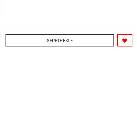
SEPETE EKLE