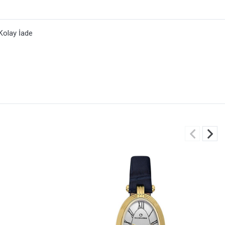
Kolay İade