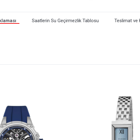
klaması
Saatlerin Su Geçirmezlik Tablosu
Teslimat ve 