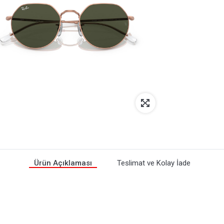
Ürün Açıklaması
Teslimat ve Kolay İade