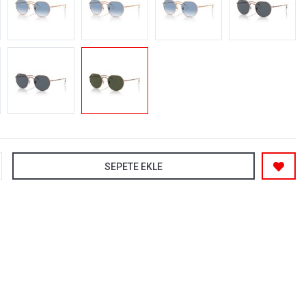
SEPETE EKLE