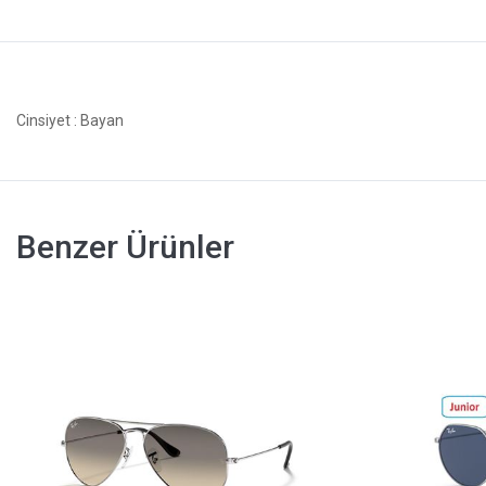
Cinsiyet
: Bayan
Benzer Ürünler