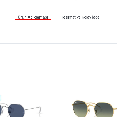
Ürün Açıklaması
Teslimat ve Kolay İade