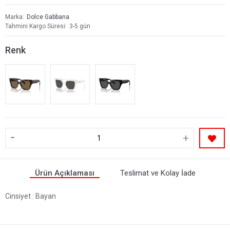
Marka
Dolce Gabbana
Tahmini Kargo Süresi
3-5 gün
Renk
-
+
Ürün Açıklaması
Teslimat ve Kolay İade
Cinsiyet
: Bayan