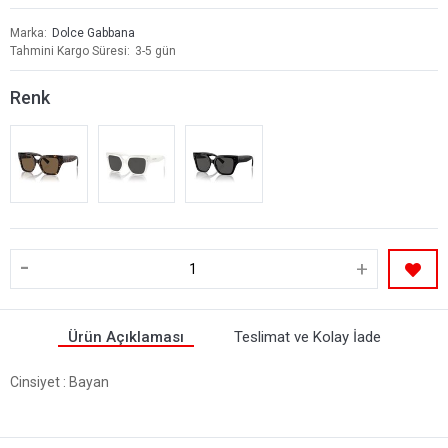
Marka
Dolce Gabbana
Tahmini Kargo Süresi
3-5 gün
Renk
-
+
Ürün Açıklaması
Teslimat ve Kolay İade
Cinsiyet
: Bayan