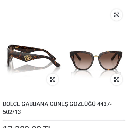
DOLCE GABBANA GÜNEŞ GÖZLÜĞÜ 4437-
502/13