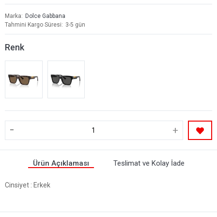
Marka
Dolce Gabbana
Tahmini Kargo Süresi
3-5 gün
Renk
-
+
Ürün Açıklaması
Teslimat ve Kolay İade
Cinsiyet
: Erkek