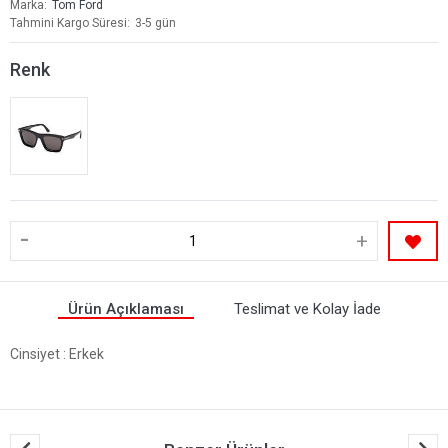
Marka
Tom Ford
Tahmini Kargo Süresi
3-5 gün
Renk
-
+
Ürün Açıklaması
Teslimat ve Kolay İade
Cinsiyet
: Erkek