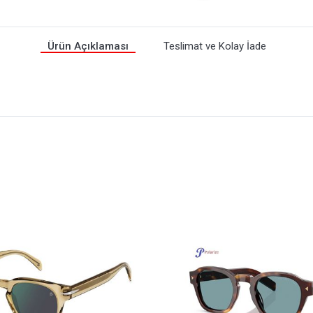
Ürün Açıklaması
Teslimat ve Kolay İade