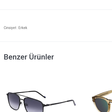
Cinsiyet
: Erkek
Benzer Ürünler