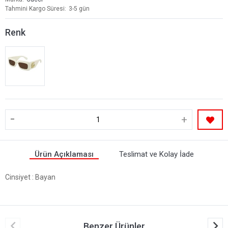
Tahmini Kargo Süresi
3-5 gün
Renk
-
+
Ürün Açıklaması
Teslimat ve Kolay İade
Cinsiyet
: Bayan
Benzer Ürünler