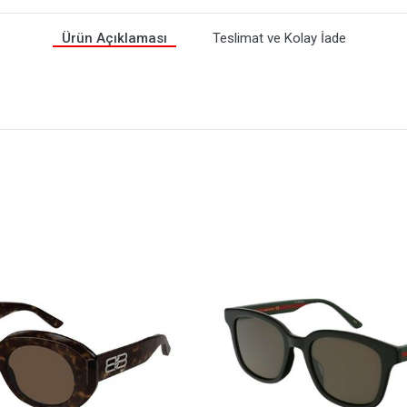
Ürün Açıklaması
Teslimat ve Kolay İade