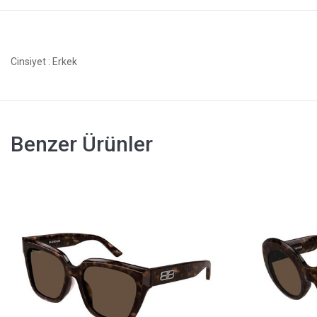
Cinsiyet
: Erkek
Benzer Ürünler