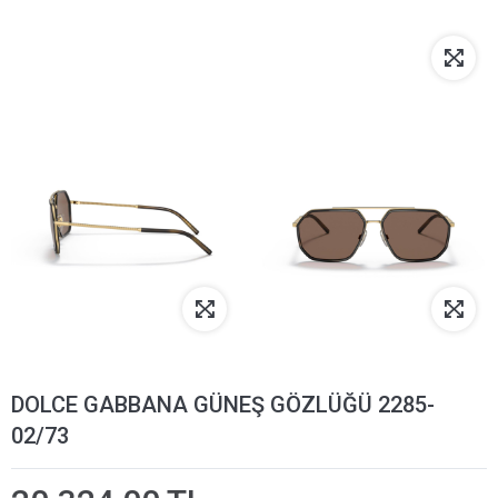
DOLCE GABBANA GÜNEŞ GÖZLÜĞÜ 2285-
02/73