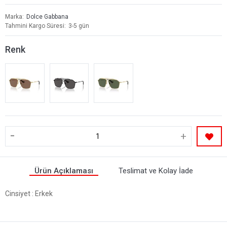
Marka
Dolce Gabbana
Tahmini Kargo Süresi
3-5 gün
Renk
-
+
Ürün Açıklaması
Teslimat ve Kolay İade
Cinsiyet
: Erkek