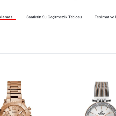
klaması
Saatlerin Su Geçirmezlik Tablosu
Teslimat ve 