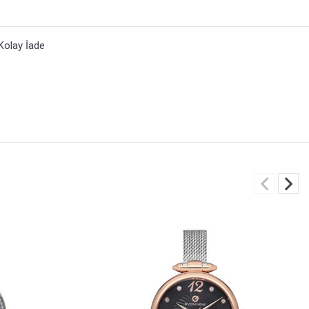
Kolay İade