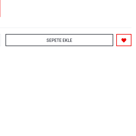
SEPETE EKLE