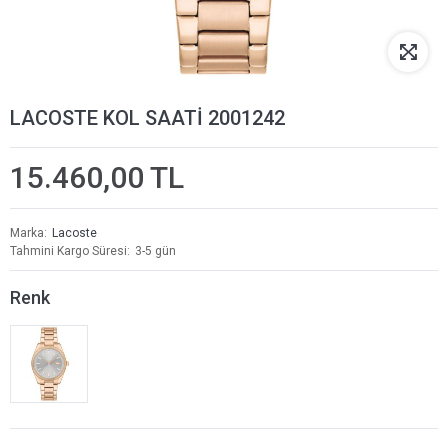
LACOSTE KOL SAATİ 2001242
15.460,00 TL
Marka
Lacoste
Tahmini Kargo Süresi
3-5 gün
Renk