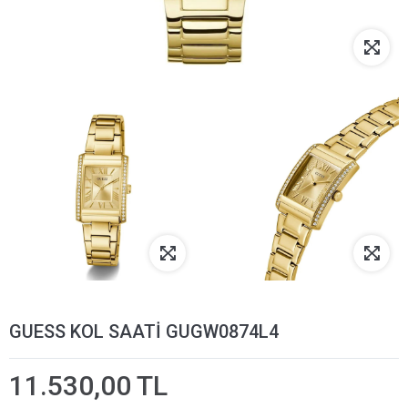
GUESS KOL SAATİ GUGW0874L4
11.530,00 TL