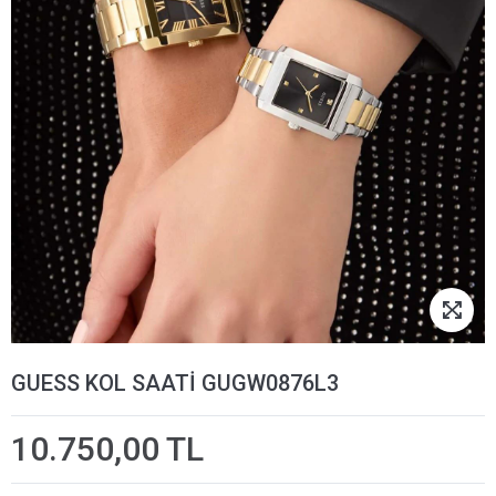
GUESS KOL SAATİ GUGW0876L3
10.750,00 TL