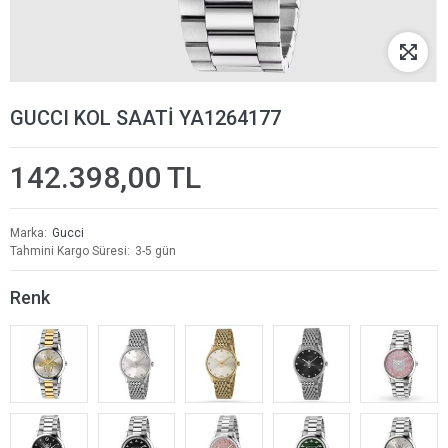
GUCCI KOL SAATİ YA1264177
142.398,00 TL
Marka
Gucci
Tahmini Kargo Süresi
3-5 gün
Renk