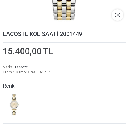
LACOSTE KOL SAATİ 2001449
15.400,00 TL
Marka
Lacoste
Tahmini Kargo Süresi
3-5 gün
Renk