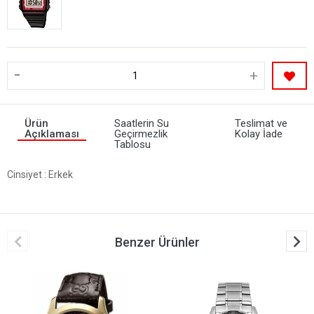
-
+
Ürün
Saatlerin Su
Teslimat ve
Açıklaması
Geçirmezlik
Kolay İade
Tablosu
Cinsiyet
: Erkek
Benzer Ürünler