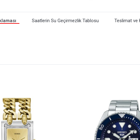
klaması
Saatlerin Su Geçirmezlik Tablosu
Teslimat ve 