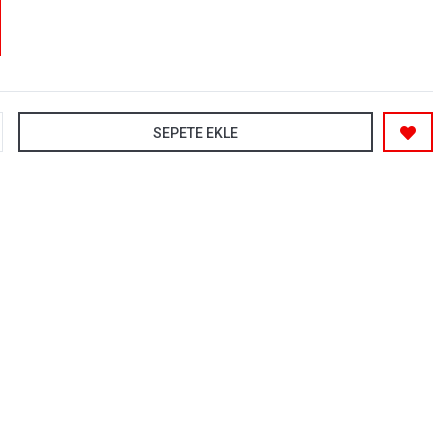
SEPETE EKLE