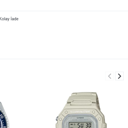
Kolay İade