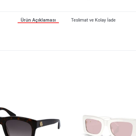
Ürün Açıklaması
Teslimat ve Kolay İade