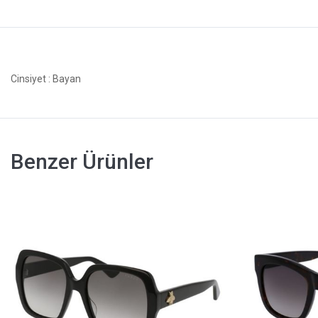
Cinsiyet
: Bayan
Benzer Ürünler