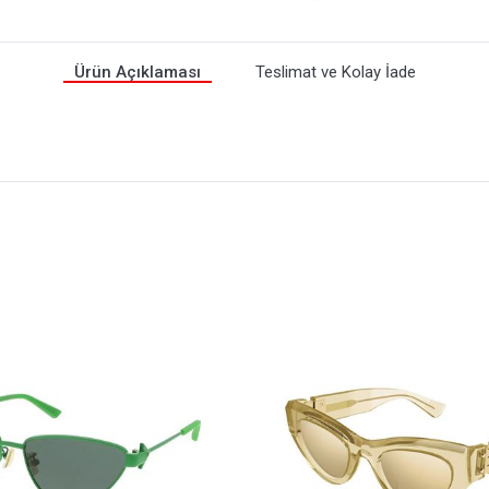
Ürün Açıklaması
Teslimat ve Kolay İade