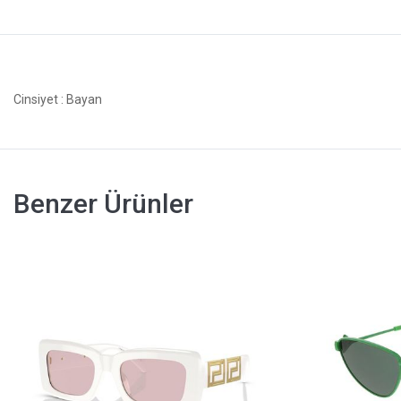
Cinsiyet
: Bayan
Benzer Ürünler