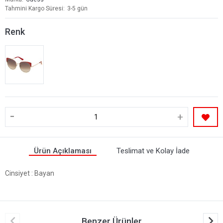
Tahmini Kargo Süresi
3-5 gün
Renk
-
+
Ürün Açıklaması
Teslimat ve Kolay İade
Cinsiyet
: Bayan
Benzer Ürünler