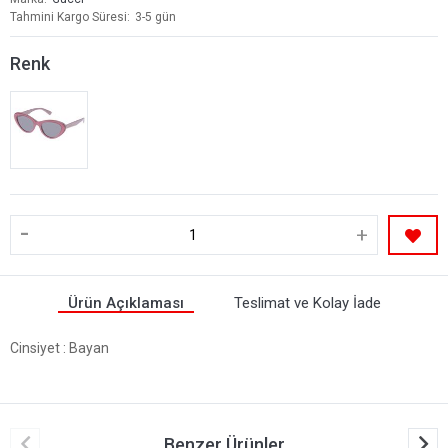
Tahmini Kargo Süresi
3-5 gün
Renk
-
+
Ürün Açıklaması
Teslimat ve Kolay İade
Cinsiyet
: Bayan
Benzer Ürünler