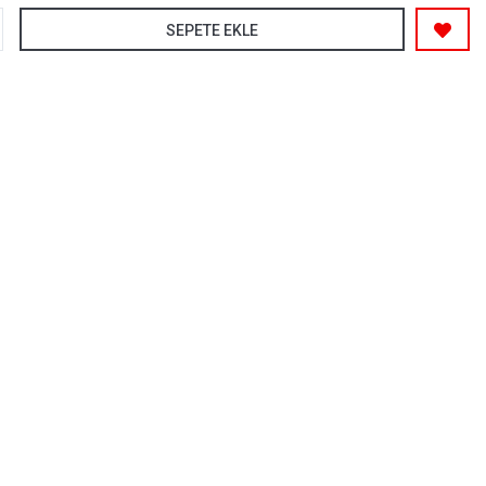
SEPETE EKLE