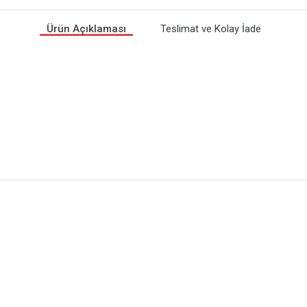
Ürün Açıklaması
Teslimat ve Kolay İade