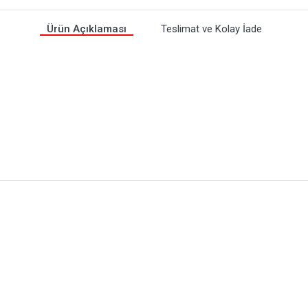
Ürün Açıklaması
Teslimat ve Kolay İade