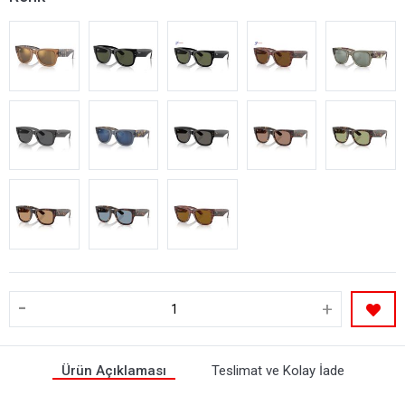
-
+
Ürün Açıklaması
Teslimat ve Kolay İade