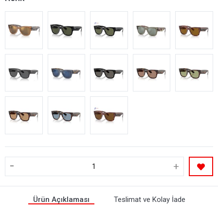
-
+
Ürün Açıklaması
Teslimat ve Kolay İade