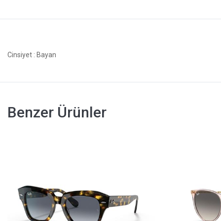
Cinsiyet
: Bayan
Benzer Ürünler