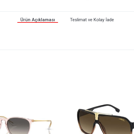
Ürün Açıklaması
Teslimat ve Kolay İade