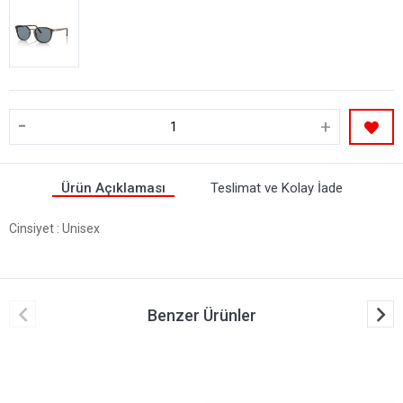
-
+
Ürün Açıklaması
Teslimat ve Kolay İade
Cinsiyet
: Unisex
Benzer Ürünler