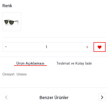
Renk
-
+
Ürün Açıklaması
Teslimat ve Kolay İade
Cinsiyet
: Unisex
Benzer Ürünler