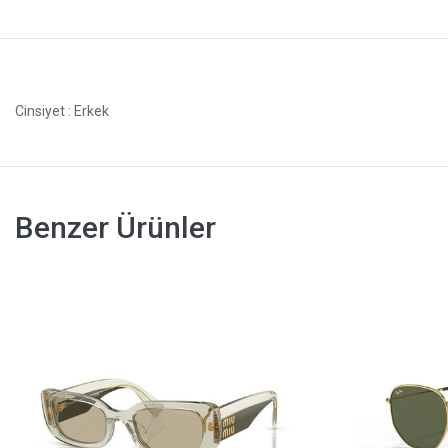
Cinsiyet
: Erkek
Benzer Ürünler