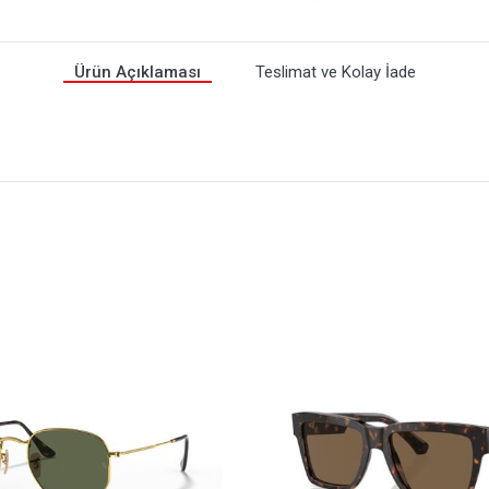
Ürün Açıklaması
Teslimat ve Kolay İade