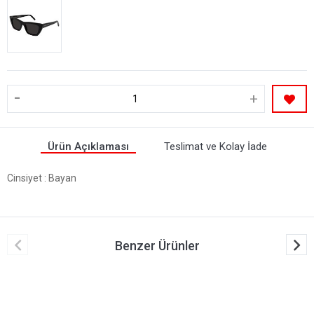
-
+
Ürün Açıklaması
Teslimat ve Kolay İade
Cinsiyet
: Bayan
Benzer Ürünler