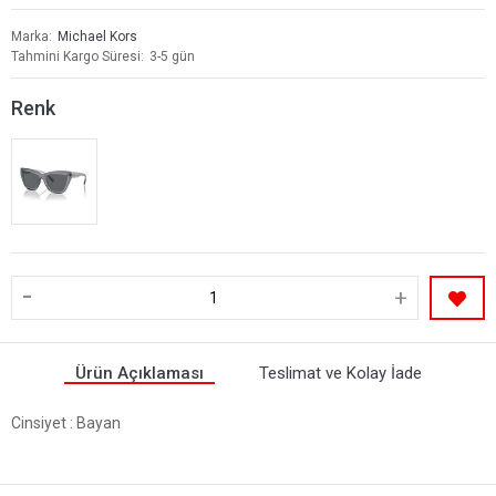
Marka
Michael Kors
Tahmini Kargo Süresi
3-5 gün
Renk
-
+
Ürün Açıklaması
Teslimat ve Kolay İade
Cinsiyet
: Bayan