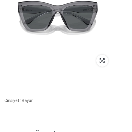
Cinsiyet
: Bayan