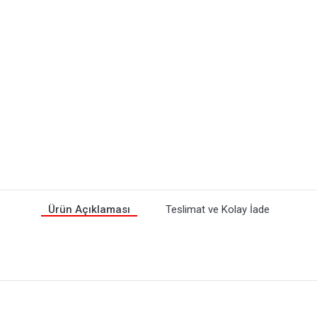
Ürün Açıklaması
Teslimat ve Kolay İade