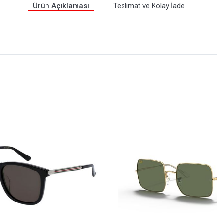
Ürün Açıklaması
Teslimat ve Kolay İade