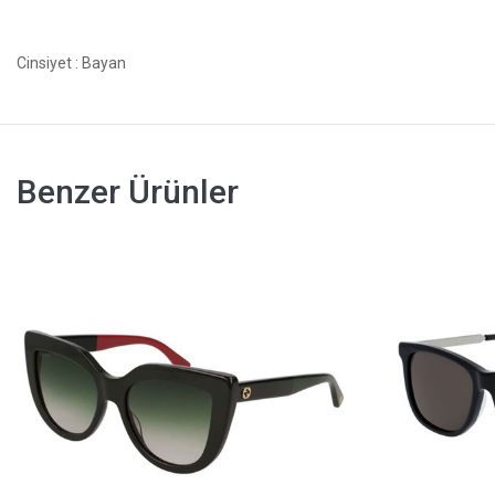
Cinsiyet
: Bayan
Benzer Ürünler