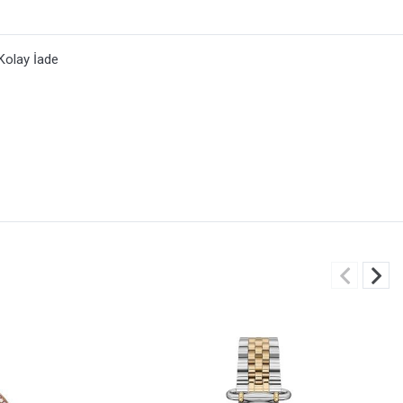
Kolay İade