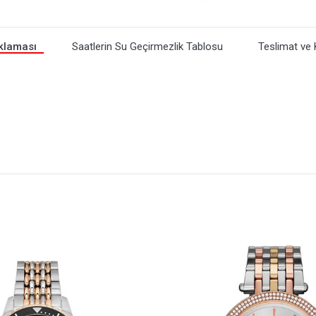
klaması
Saatlerin Su Geçirmezlik Tablosu
Teslimat ve 