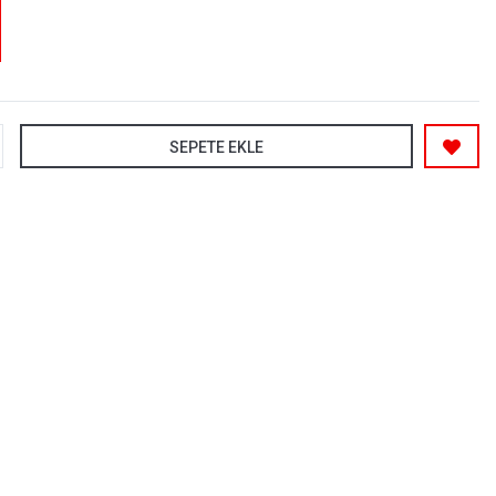
SEPETE EKLE