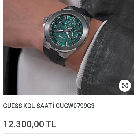
GUESS KOL SAATİ GUGW0799G3
12.300,00 TL