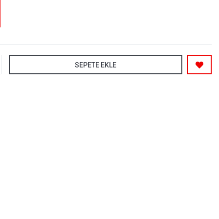
SEPETE EKLE