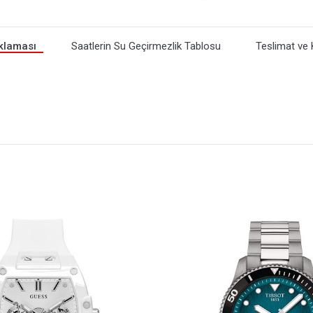
klaması
Saatlerin Su Geçirmezlik Tablosu
Teslimat ve 