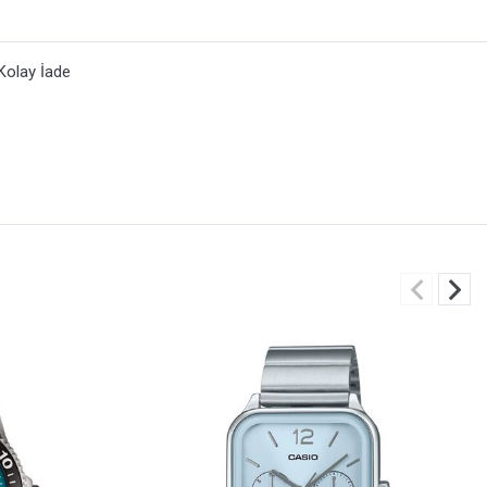
Kolay İade