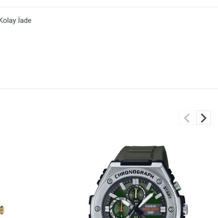
Kolay İade