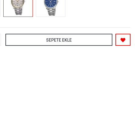
SEPETE EKLE