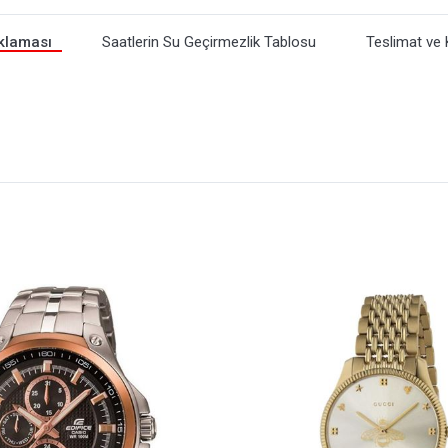
klaması
Saatlerin Su Geçirmezlik Tablosu
Teslimat ve 