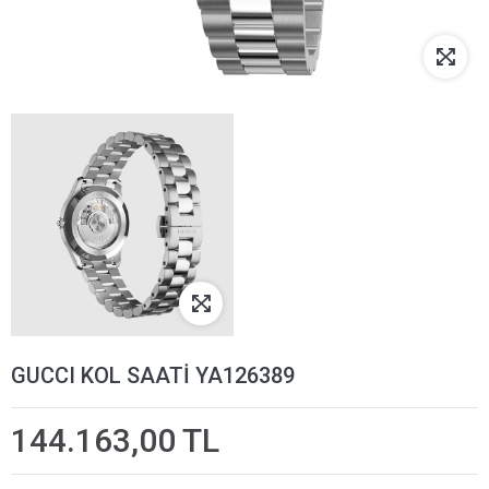
GUCCI KOL SAATİ YA126389
144.163,00 TL