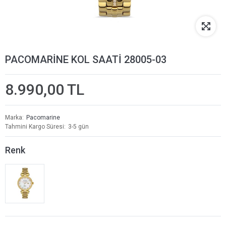
PACOMARİNE KOL SAATİ 28005-03
8.990,00 TL
Marka
Pacomarine
Tahmini Kargo Süresi
3-5 gün
Renk